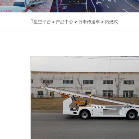
星空平台
>
产品中心
>
行李传送车
>
内燃式