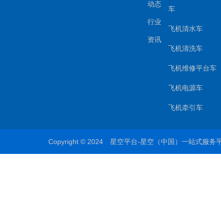
动态
车
行业
飞机清水车
资讯
飞机清洗车
飞机维修平台车
飞机电源车
飞机牵引车
Copyright © 2024 星空平台-星空（中国）一站式