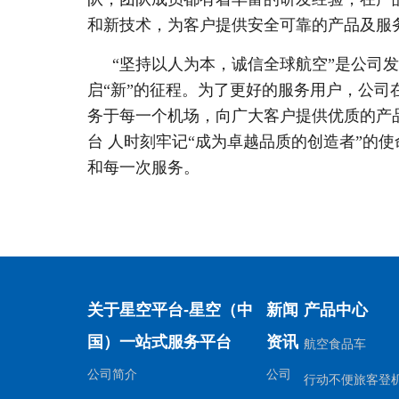
和新技术，为客户提供安全可靠的产品及服
“坚持以人为本，诚信全球航空”是公司发
启“新”的征程。为了更好的服务用户，公司
务于每一个机场，向广大客户提供优质的产
台 人时刻牢记“成为卓越品质的创造者”的
和每一次服务。
关于星空平台-星空（中
新闻
产品中心
国）一站式服务平台
资讯
航空食品车
公司简介
公司
行动不便旅客登